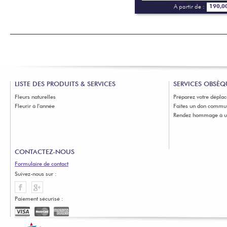
A partir de :
190,0
LISTE DES PRODUITS & SERVICES
SERVICES OBSÈQ
Fleurs naturelles
Préparez votre dépla
Fleurir à l'année
Faites un don commu
Rendez hommage à un
CONTACTEZ-NOUS
Formulaire de contact
Suivez-nous sur :
Paiement sécurisé :